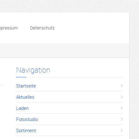
mpressum
Datenschutz
Navigation
Startseite
Aktuelles
Laden
Fotostudio
Sortiment